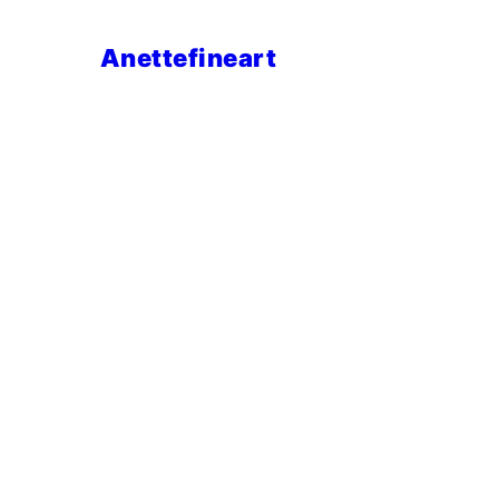
Anettefineart