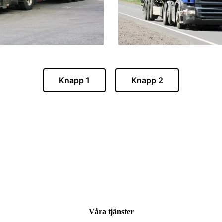
Knapp 1
Knapp 2
Våra tjänster