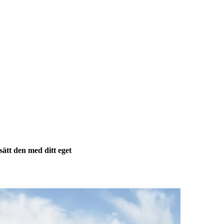
sätt den med ditt eget