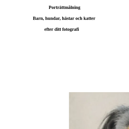
Porträttmålning
Barn, hundar, hästar och katter
efter ditt fotografi