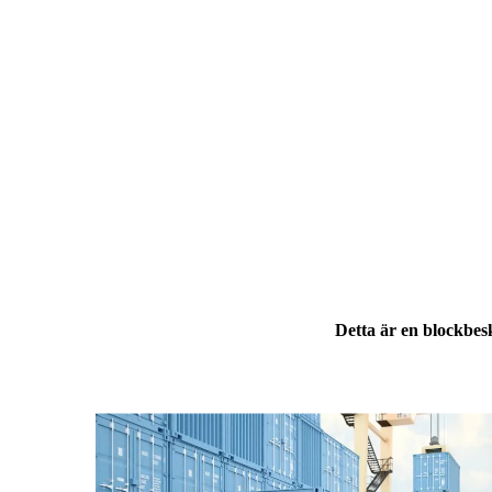
Detta är en blockbesk