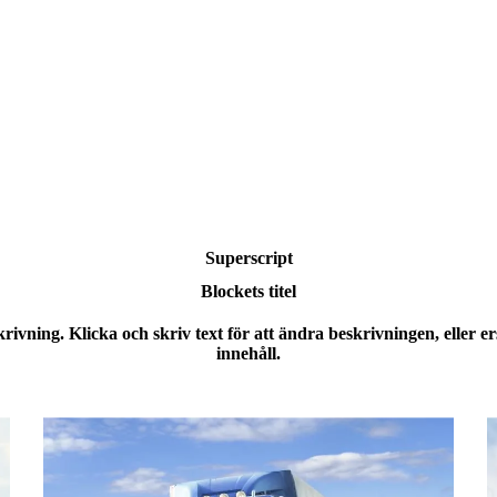
Superscript
Blockets titel
rivning. Klicka och skriv text för att ändra beskrivningen, eller er
innehåll.